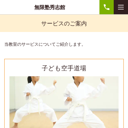
無限塾秀志館
サービスのご案内
当教室のサービスについてご紹介します。
子ども空手道場