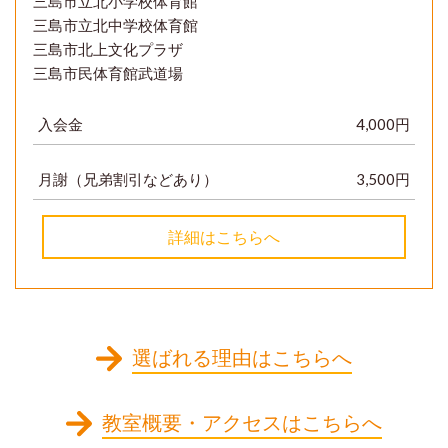
三島市立北小学校体育館
三島市立北中学校体育館
三島市北上文化プラザ
三島市民体育館武道場
入会金
4,000円
月謝
（兄弟割引などあり）
3,500円
詳細はこちらへ
選ばれる理由はこちらへ
教室概要・アクセスはこちらへ