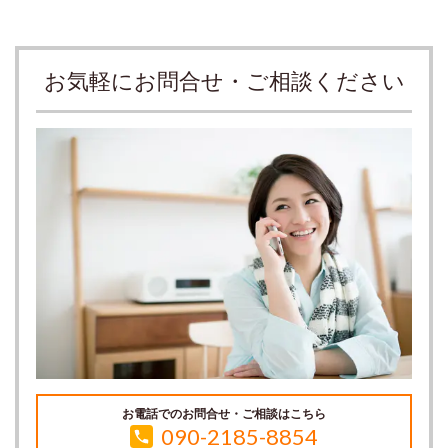
お気軽にお問合せ・ご相談ください
お電話でのお問合せ・ご相談はこちら
090-2185-8854