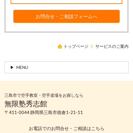
お問合せ・ご相談フォームへ
トップページ
サービスのご案内
MENU
三島市で空手教室・空手道場をお探しなら
無限塾秀志館
〒411-0044 静岡県三島市徳倉1-21-11
お電話でのお問合せ・ご相談はこちら